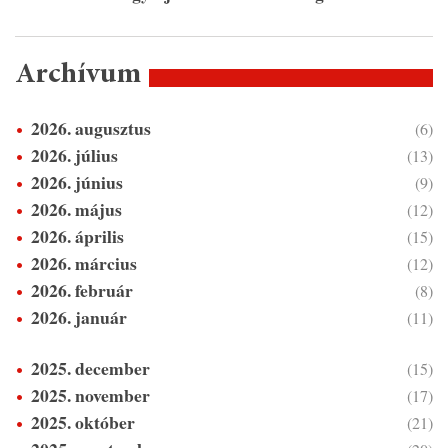
Archívum
2026. augusztus
(6)
2026. július
(13)
2026. június
(9)
2026. május
(12)
2026. április
(15)
2026. március
(12)
2026. február
(8)
2026. január
(11)
2025. december
(15)
2025. november
(17)
2025. október
(21)