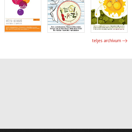
teljes archívum