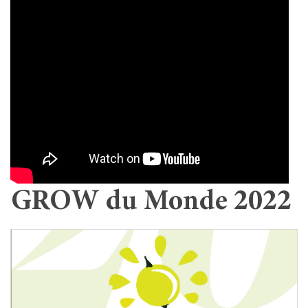
GROW du Monde 2022