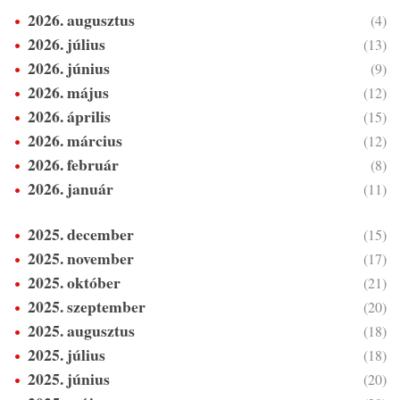
2026. augusztus
(4)
2026. július
(13)
2026. június
(9)
2026. május
(12)
2026. április
(15)
2026. március
(12)
2026. február
(8)
2026. január
(11)
2025. december
(15)
2025. november
(17)
2025. október
(21)
2025. szeptember
(20)
2025. augusztus
(18)
2025. július
(18)
2025. június
(20)